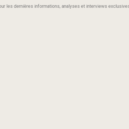
ur les dernières informations, analyses et interviews exclusive