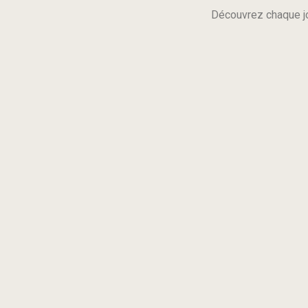
Découvrez chaque jo