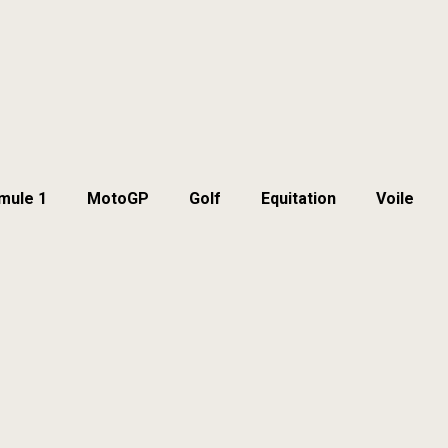
mule 1
MotoGP
Golf
Equitation
Voile