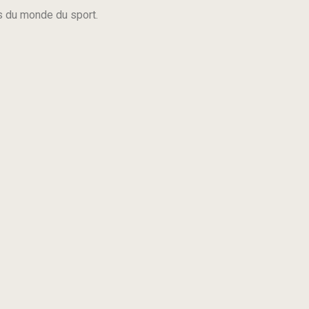
s du monde du sport.